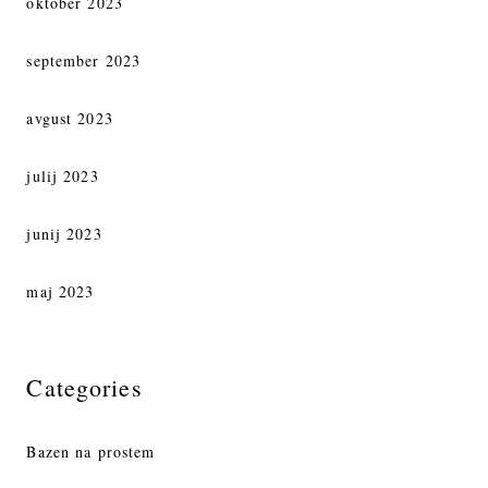
oktober 2023
september 2023
avgust 2023
julij 2023
junij 2023
maj 2023
Categories
Bazen na prostem