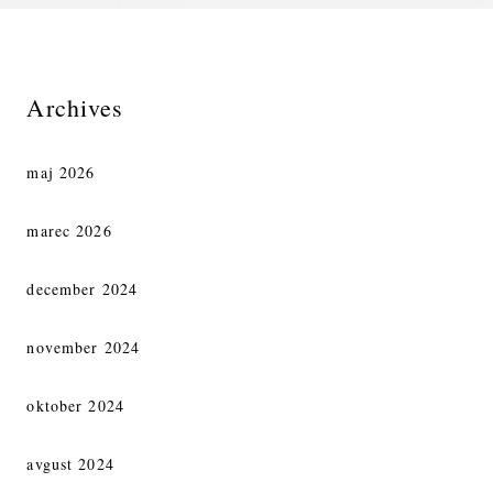
Archives
maj 2026
marec 2026
december 2024
november 2024
oktober 2024
avgust 2024