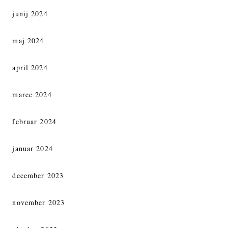
junij 2024
maj 2024
april 2024
marec 2024
februar 2024
januar 2024
december 2023
november 2023