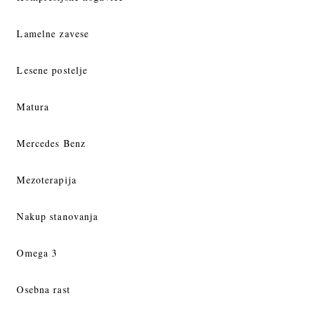
Lamelne zavese
Lesene postelje
Matura
Mercedes Benz
Mezoterapija
Nakup stanovanja
Omega 3
Osebna rast