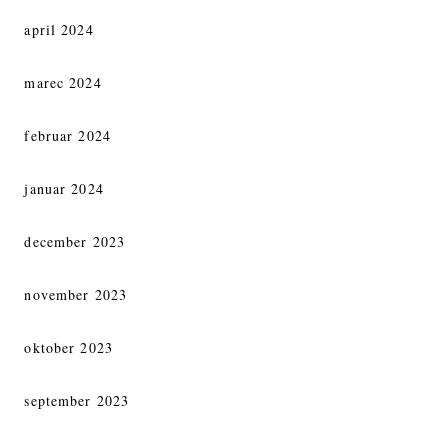
april 2024
marec 2024
februar 2024
januar 2024
december 2023
november 2023
oktober 2023
september 2023