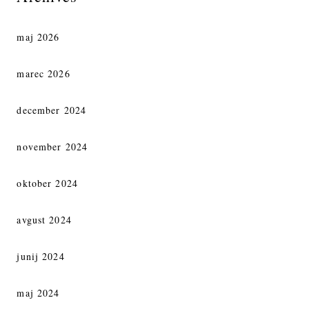
maj 2026
marec 2026
december 2024
november 2024
oktober 2024
avgust 2024
junij 2024
maj 2024