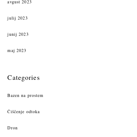
avgust 2023
julij 2023
junij 2023
maj 2023
Categories
Bazen na prostem
Čiščenje odtoka
Dron