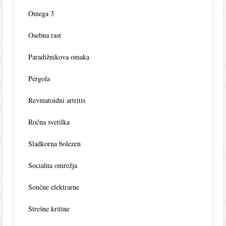
Omega 3
Osebna rast
Paradižnikova omaka
Pergola
Revmatoidni artritis
Ročna svetilka
Sladkorna bolezen
Socialna omrežja
Sončne elektrarne
Strešne kritine