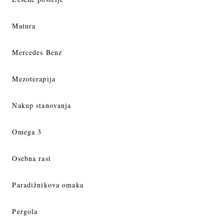
Matura
Mercedes Benz
Mezoterapija
Nakup stanovanja
Omega 3
Osebna rast
Paradižnikova omaka
Pergola