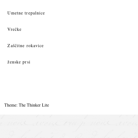
Umetne trepalnice
Vrečke
Zaščitne rokavice
ženske prsi
Theme: The Thinker Lite