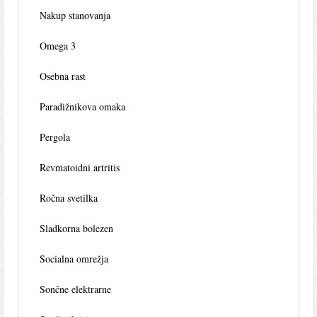
Nakup stanovanja
Omega 3
Osebna rast
Paradižnikova omaka
Pergola
Revmatoidni artritis
Ročna svetilka
Sladkorna bolezen
Socialna omrežja
Sončne elektrarne