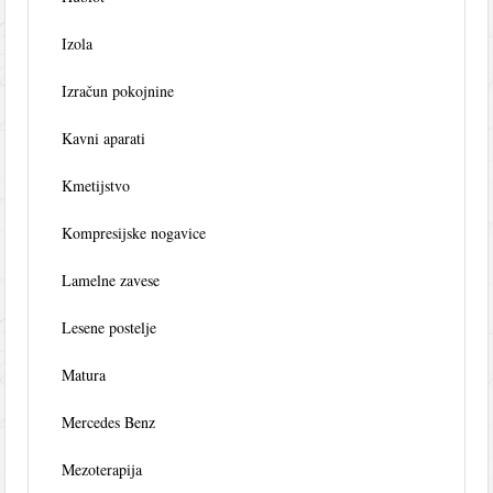
Izola
Izračun pokojnine
Kavni aparati
Kmetijstvo
Kompresijske nogavice
Lamelne zavese
Lesene postelje
Matura
Mercedes Benz
Mezoterapija