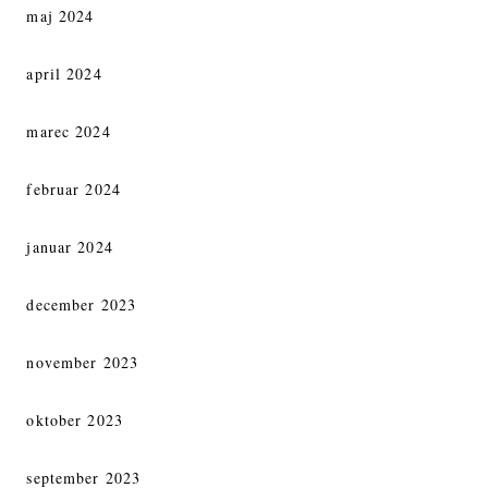
maj 2024
april 2024
marec 2024
februar 2024
januar 2024
december 2023
november 2023
oktober 2023
september 2023