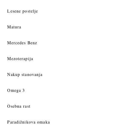
Lesene postelje
Matura
Mercedes Benz
Mezoterapija
Nakup stanovanja
Omega 3
Osebna rast
Paradižnikova omaka