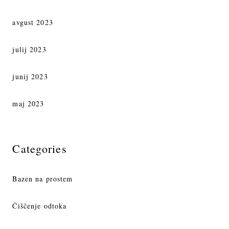
avgust 2023
julij 2023
junij 2023
maj 2023
Categories
Bazen na prostem
Čiščenje odtoka