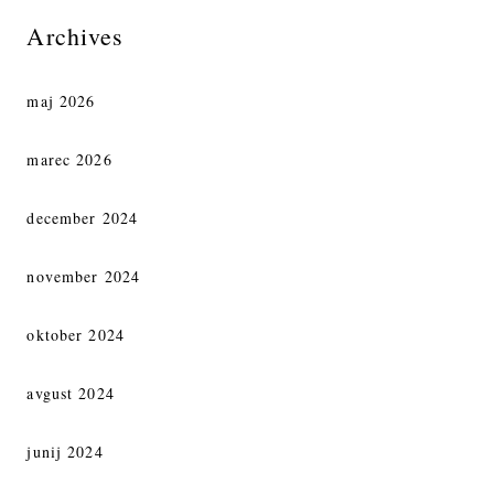
Archives
maj 2026
marec 2026
december 2024
november 2024
oktober 2024
avgust 2024
junij 2024